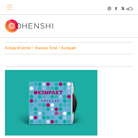
Robag Wruhme – Starsow Total – Kompakt