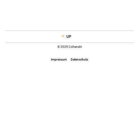
UP
© 2025 Cohenshi
Impressum
Datenschutz