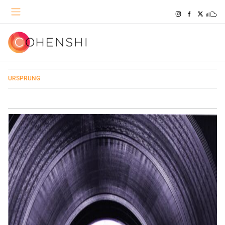
URSPRUNG